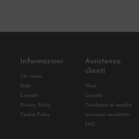
Informazioni
Assistenza
clienti
Chi siamo
Sede
Shop
Contatti
Carrello
Privacy Policy
Condizioni di vendita
Cookie Policy
Iscrizione newsletter
FAQ