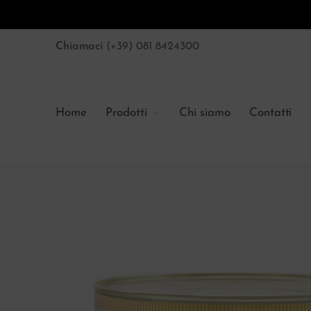
Chiamaci
(+39) 081 8424300
Home
Prodotti
Chi siamo
Contatti