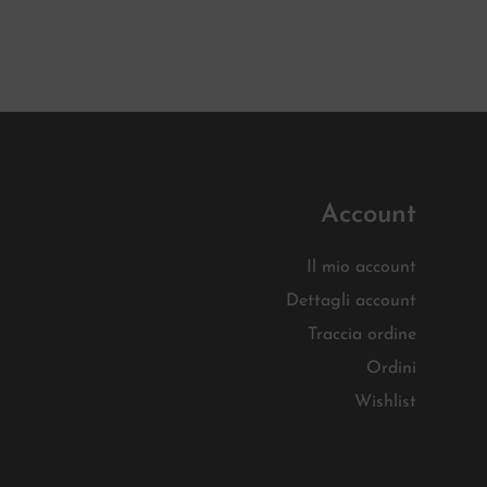
Account
Il mio account
Dettagli account
Traccia ordine
Ordini
Wishlist