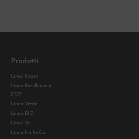
Prodotti
Linea Rossa
Linea Eccellenze e
DOP
Linea Verde
Linea BIO
Linea Vari
Linea Ho.Re.Ca.