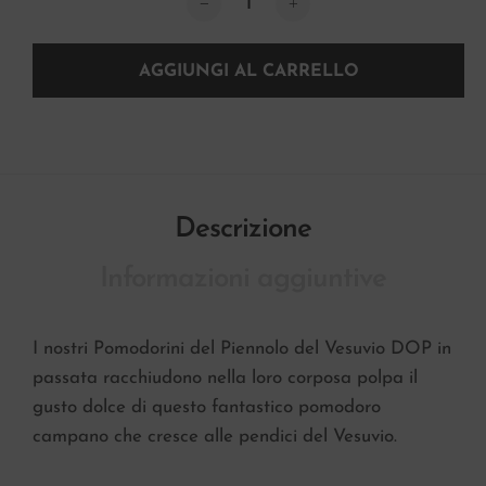
AGGIUNGI AL CARRELLO
Descrizione
Informazioni aggiuntive
I nostri Pomodorini del Piennolo del Vesuvio DOP in
passata racchiudono nella loro corposa polpa il
gusto dolce di questo fantastico pomodoro
campano che cresce alle pendici del Vesuvio.