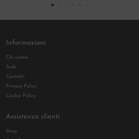
Informazioni
Chi siamo
Sede
Contatti
Privacy Policy
Cookie Policy
Assistenza clienti
Shop