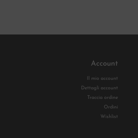
Account
Il mio account
Dettagli account
Traccia ordine
Ordini
Wishlist