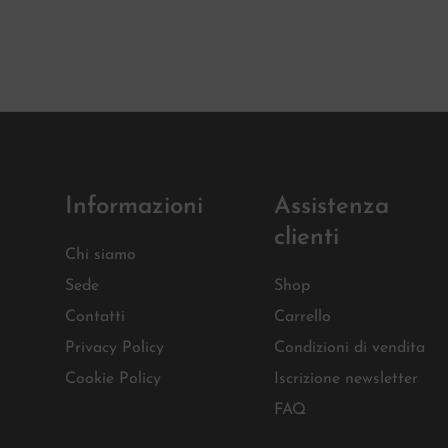
Informazioni
Assistenza
clienti
Chi siamo
Sede
Shop
Contatti
Carrello
Privacy Policy
Condizioni di vendita
Cookie Policy
Iscrizione newsletter
FAQ