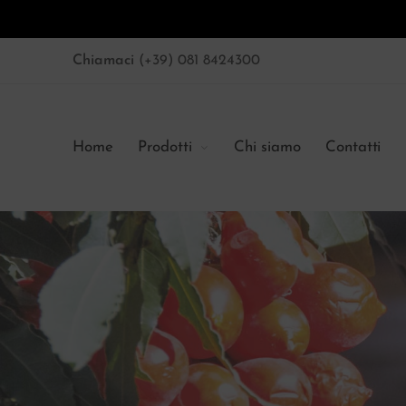
Chiamaci
(+39) 081 8424300
Home
Prodotti
Chi siamo
Contatti