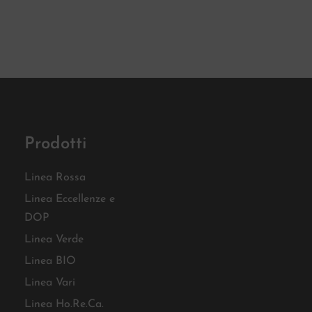
Prodotti
Linea Rossa
Linea Eccellenze e
DOP
Linea Verde
Linea BIO
Linea Vari
Linea Ho.Re.Ca.