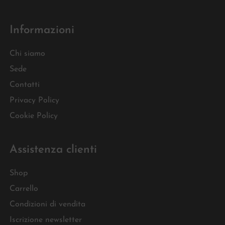
Informazioni
Chi siamo
Sede
Contatti
Privacy Policy
Cookie Policy
Assistenza clienti
Shop
Carrello
Condizioni di vendita
Iscrizione newsletter