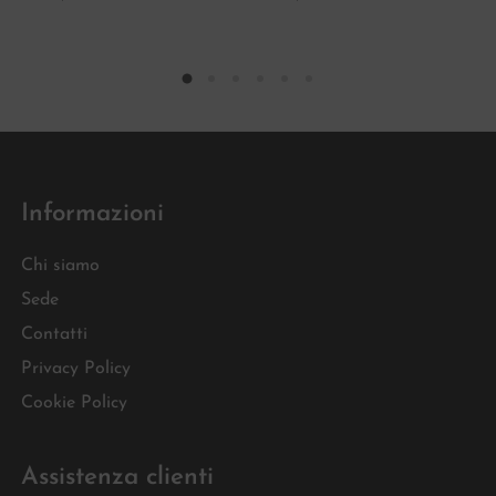
Informazioni
Chi siamo
Sede
Contatti
Privacy Policy
Cookie Policy
Assistenza clienti