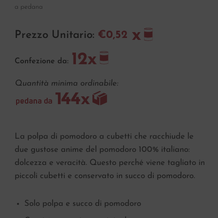
a pedana
Prezzo Unitario:
€0,52
Confezione da:
Quantità minima ordinabile:
La polpa di pomodoro a cubetti che racchiude le
due gustose anime del pomodoro 100% italiano:
dolcezza e veracità. Questo perché viene tagliato in
piccoli cubetti e conservato in succo di pomodoro.
Solo polpa e succo di pomodoro