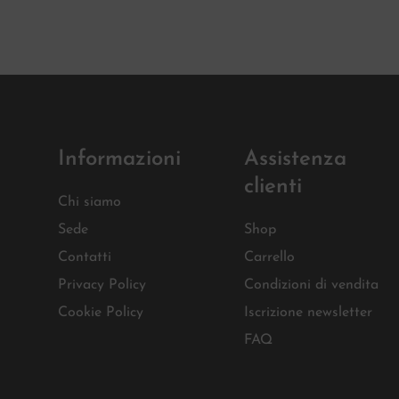
Informazioni
Assistenza
clienti
Chi siamo
Sede
Shop
Contatti
Carrello
Privacy Policy
Condizioni di vendita
Cookie Policy
Iscrizione newsletter
FAQ