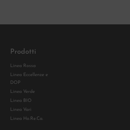
Prodotti
Linea Rossa
Linea Eccellenze e
DOP
Linea Verde
Linea BIO
Linea Vari
Linea Ho.Re.Ca.