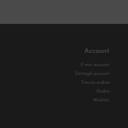
Account
Il mio account
Dettagli account
Traccia ordine
Ordini
Wishlist