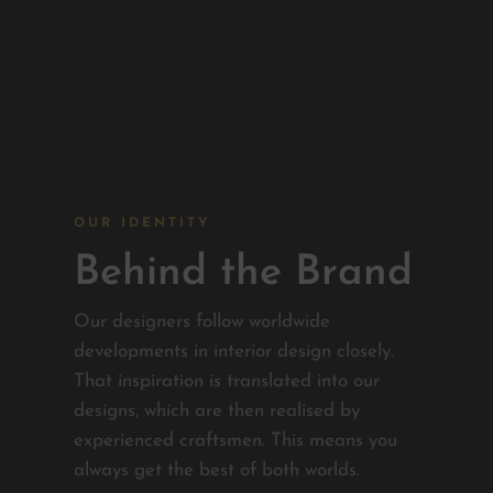
OUR IDENTITY
Behind the Brand
Our designers follow worldwide
developments in interior design closely.
That inspiration is translated into our
designs, which are then realised by
experienced craftsmen. This means you
always get the best of both worlds.