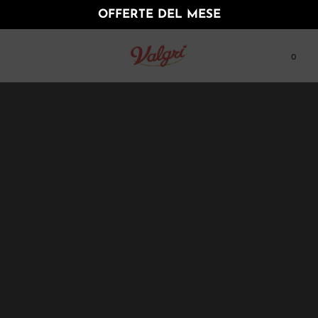
OFFERTE DEL MESE
0