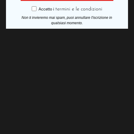
termini e le condizioni
Accetto i
Non ti invieremo mai spam, puoi annullare l'iscrizione in
qualsiasi momento.